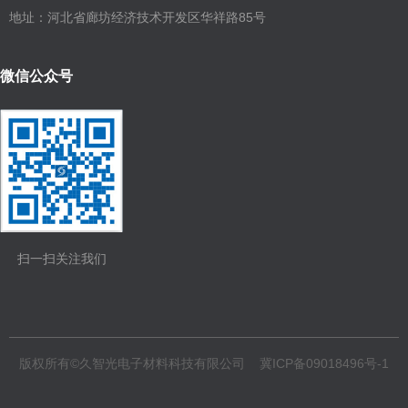
地址：河北省廊坊经济技术开发区华祥路85号
微信公众号
扫一扫关注我们
版权所有©久智光电子材料科技有限公司
冀ICP备09018496号-1