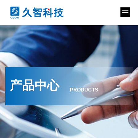
产品中心
PRODUCTS