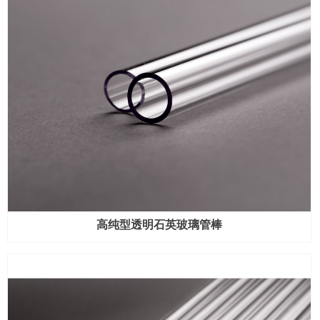
高纯型透明石英玻璃管棒