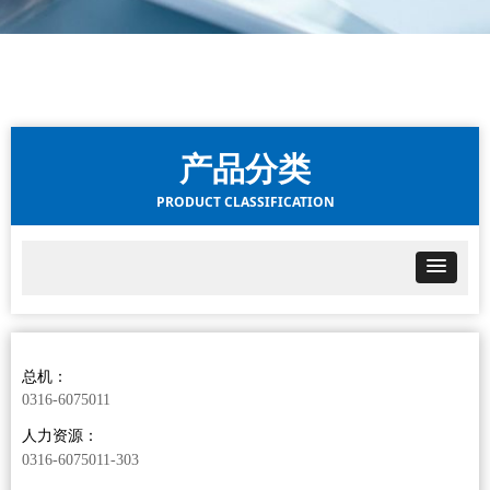
产品分类
PRODUCT CLASSIFICATION
总机：
0316-6075011
人力资源：
0316-6075011-303