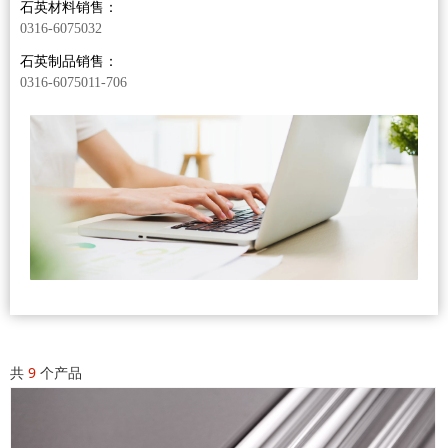
石英材料销售：
0316-6075032
石英制品销售：
0316-6075011-706
共
9
个产品