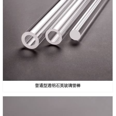
普通型透明石英玻璃管棒