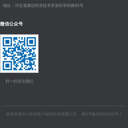
地址：河北省廊坊经济技术开发区华祥路85号
微信公众号
扫一扫关注我们
版权所有©久智光电子材料科技有限公司
冀ICP备09018496号-1