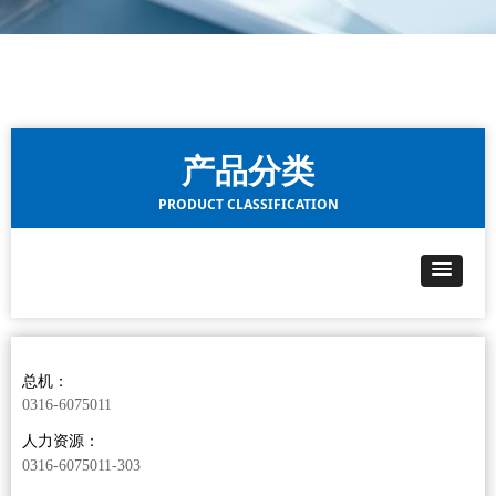
产品分类
PRODUCT CLASSIFICATION
总机：
0316-6075011
人力资源：
0316-6075011-303