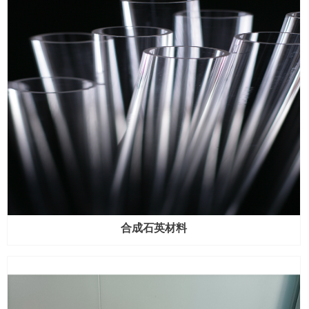
合成石英材料