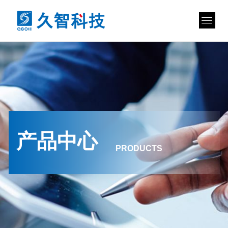
产品中心
PRODUCTS